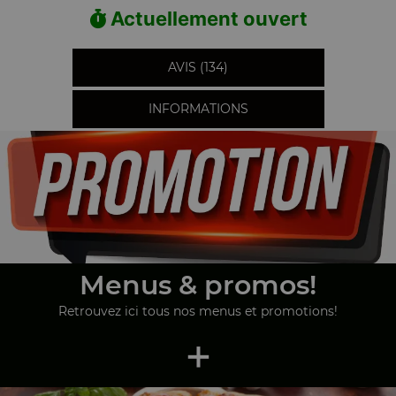
Actuellement ouvert
AVIS (134)
INFORMATIONS
Menus & promos!
Retrouvez ici tous nos menus et promotions!
+