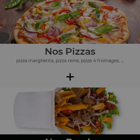
Nos Pizzas
pizza margherita, pizza reine, pizza 4 fromages, ...
+