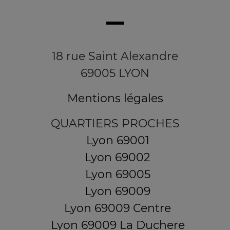
18 rue Saint Alexandre
69005 LYON
Mentions légales
QUARTIERS PROCHES
Lyon 69001
Lyon 69002
Lyon 69005
Lyon 69009
Lyon 69009 Centre
Lyon 69009 La Duchere