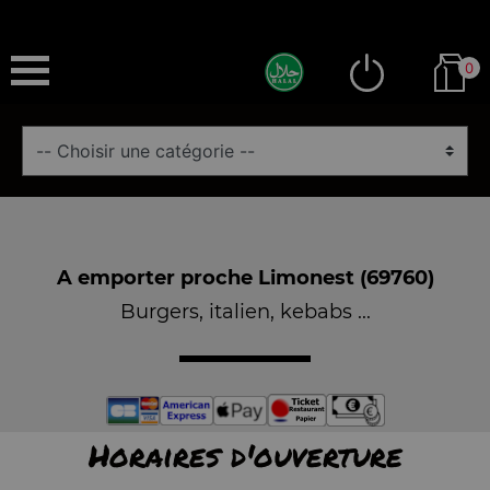
0
A emporter proche Limonest (69760)
Burgers, italien, kebabs ...
Horaires d'ouverture