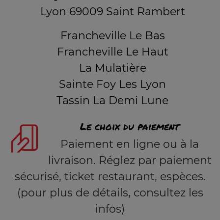
Lyon 69009 Saint Rambert
Francheville Le Bas
Francheville Le Haut
La Mulatière
Sainte Foy Les Lyon
Tassin La Demi Lune
Le choix du paiement
Paiement en ligne ou à la
livraison. Réglez par paiement
sécurisé, ticket restaurant, espèces.
(pour plus de détails, consultez les
infos)