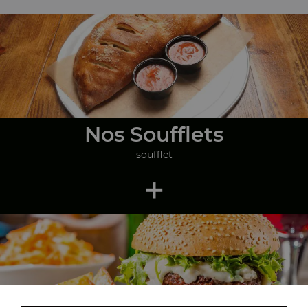
Nos Soufflets
soufflet
+