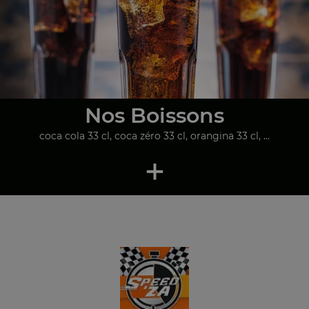
Nos Boissons
coca cola 33 cl, coca zéro 33 cl, orangina 33 cl, ...
+