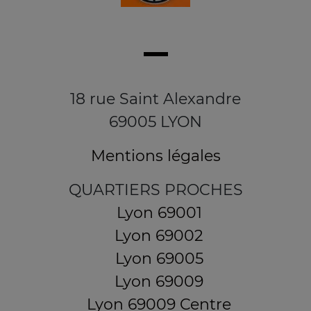
18 rue Saint Alexandre
69005 LYON
Mentions légales
QUARTIERS PROCHES
Lyon 69001
Lyon 69002
Lyon 69005
Lyon 69009
Lyon 69009 Centre