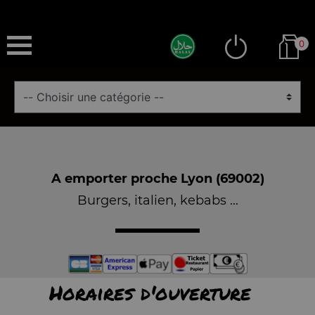
0
A emporter proche Lyon (69002)
Burgers, italien, kebabs ...
Horaires d'ouverture