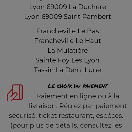
Lyon 69009 La Duchere
Lyon 69009 Saint Rambert
Francheville Le Bas
Francheville Le Haut
La Mulatière
Sainte Foy Les Lyon
Tassin La Demi Lune
Le choix du paiement
Paiement en ligne ou à la
livraison. Réglez par paiement
sécurisé, ticket restaurant, espèces.
(pour plus de détails, consultez les