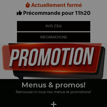
Actuellement fermé
Précommande pour 11h20
AVIS (134)
INFORMATIONS
Menus & promos!
Retrouvez ici tous nos menus et promotions!
+