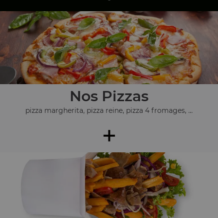
Nos Pizzas
pizza margherita, pizza reine, pizza 4 fromages, ...
+