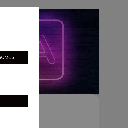
ROMOS!