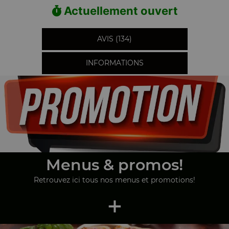
Actuellement ouvert
AVIS (134)
INFORMATIONS
Menus & promos!
Retrouvez ici tous nos menus et promotions!
+