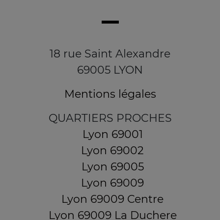
18 rue Saint Alexandre
69005 LYON
Mentions légales
QUARTIERS PROCHES
Lyon 69001
Lyon 69002
Lyon 69005
Lyon 69009
Lyon 69009 Centre
Lyon 69009 La Duchere