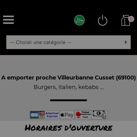
0
A emporter proche Villeurbanne Cusset (69100)
Burgers, italien, kebabs ...
Horaires d'ouverture