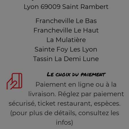
Lyon 69009 Saint Rambert
Francheville Le Bas
Francheville Le Haut
La Mulatière
Sainte Foy Les Lyon
Tassin La Demi Lune
Le choix du paiement
Paiement en ligne ou à la
livraison. Réglez par paiement
sécurisé, ticket restaurant, espèces.
(pour plus de détails, consultez les
infos)