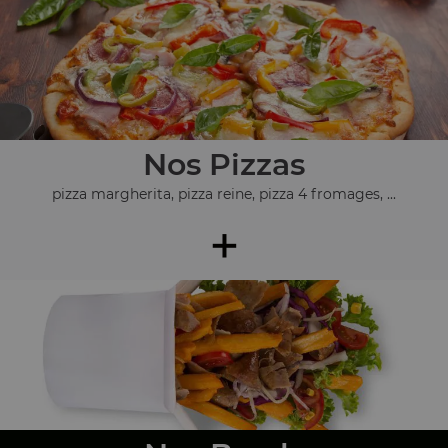
Nos Pizzas
pizza margherita, pizza reine, pizza 4 fromages, ...
+