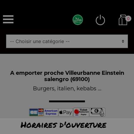
0
A emporter proche Villeurbanne Einstein
salengro (69100)
Burgers, italien, kebabs ...
Horaires d'ouverture