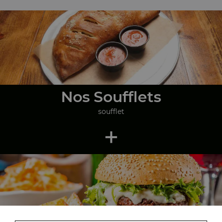
Nos Soufflets
soufflet
+