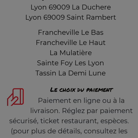
Lyon 69009 La Duchere
Lyon 69009 Saint Rambert
Francheville Le Bas
Francheville Le Haut
La Mulatière
Sainte Foy Les Lyon
Tassin La Demi Lune
Le choix du paiement
Paiement en ligne ou à la
livraison. Réglez par paiement
sécurisé, ticket restaurant, espèces.
(pour plus de détails, consultez les