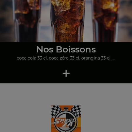
Nos Boissons
coca cola 33 cl, coca zéro 33 cl, orangina 33 cl, ...
+