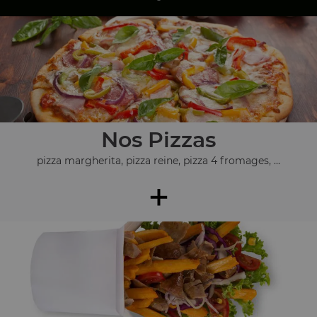
Nos Pizzas
pizza margherita, pizza reine, pizza 4 fromages, ...
+