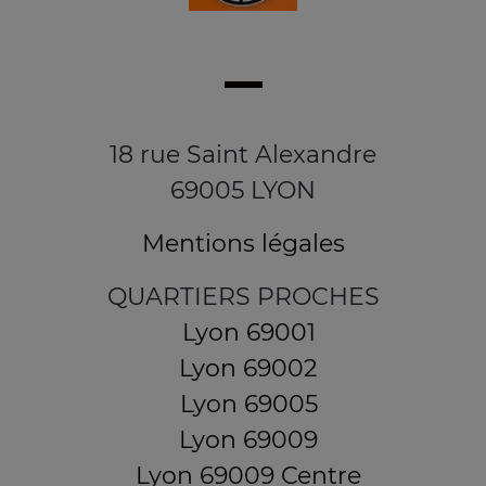
18 rue Saint Alexandre
69005 LYON
Mentions légales
QUARTIERS PROCHES
Lyon 69001
Lyon 69002
Lyon 69005
Lyon 69009
Lyon 69009 Centre