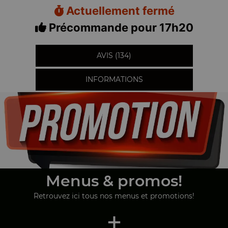
Actuellement fermé
Précommande pour 17h20
AVIS (134)
INFORMATIONS
Menus & promos!
Retrouvez ici tous nos menus et promotions!
+