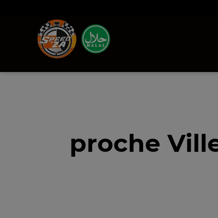
proche Vil