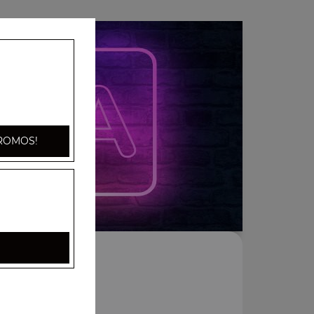
ROMOS!