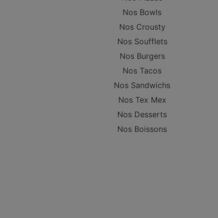
Nos Bowls
Nos Crousty
Nos Soufflets
Nos Burgers
Nos Tacos
Nos Sandwichs
Nos Tex Mex
Nos Desserts
Nos Boissons