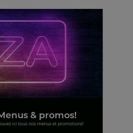
Menus & promos!
ouvez ici tous nos menus et promotions!