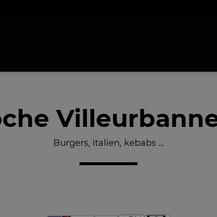
che Villeurbanne
Burgers, italien, kebabs ...