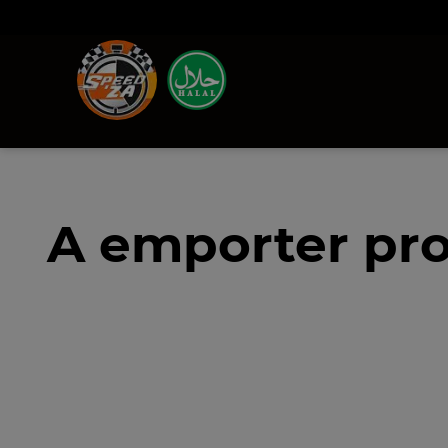
A emporter pro