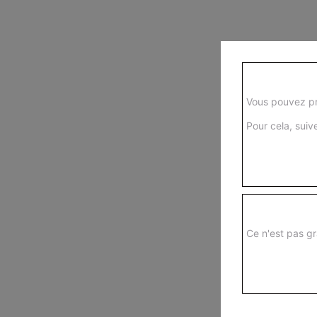
Vous pouvez pr
Pour cela, suive
Ce n'est pas gr