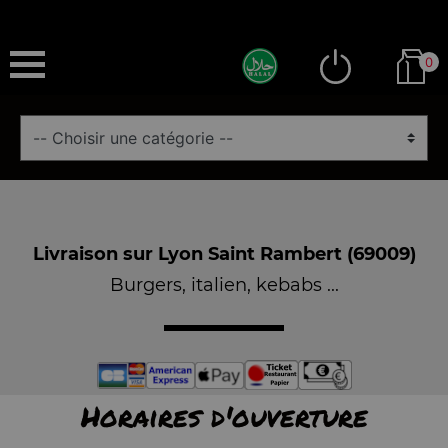
0
Livraison sur Lyon Saint Rambert (69009)
Burgers, italien, kebabs ...
Horaires d'ouverture