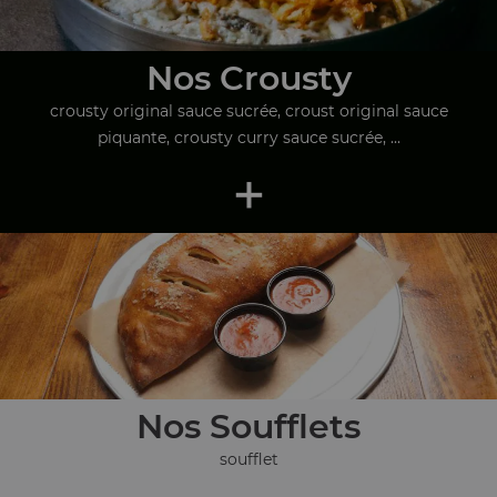
Nos Crousty
crousty original sauce sucrée, croust original sauce
piquante, crousty curry sauce sucrée, ...
+
Nos Soufflets
soufflet