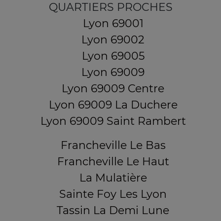
QUARTIERS PROCHES
Lyon 69001
Lyon 69002
Lyon 69005
Lyon 69009
Lyon 69009 Centre
Lyon 69009 La Duchere
Lyon 69009 Saint Rambert
Francheville Le Bas
Francheville Le Haut
La Mulatière
Sainte Foy Les Lyon
Tassin La Demi Lune