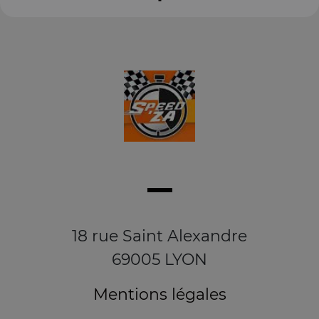
18 rue Saint Alexandre
69005 LYON
Mentions légales