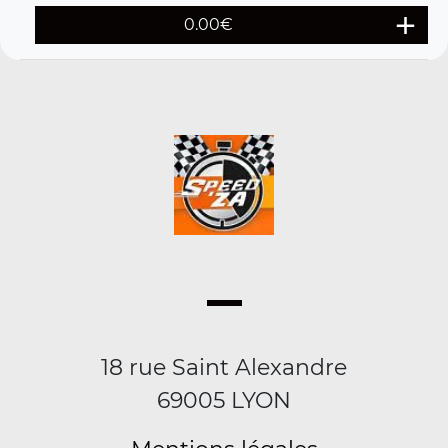
0.00€
18 rue Saint Alexandre
69005 LYON