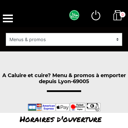
0
A Caluire et cuire? Menu & promos à emporter
depuis Lyon-69005
Horaires d'ouverture