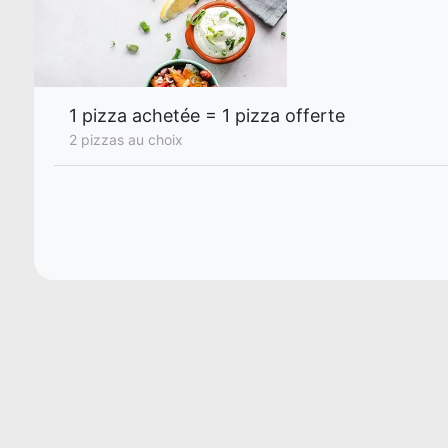
1 pizza achetée = 1 pizza offerte
2 pizzas au choix