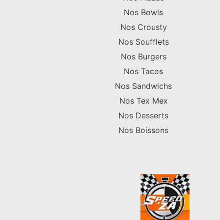
Nos Bowls
Nos Crousty
Nos Soufflets
Nos Burgers
Nos Tacos
Nos Sandwichs
Nos Tex Mex
Nos Desserts
Nos Boissons