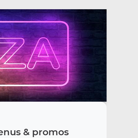
nus & promos