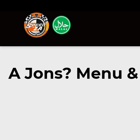
A Jons? Menu &