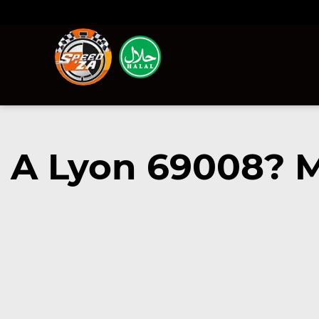
A Lyon 69008? 