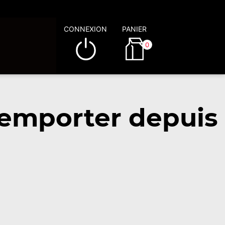
CONNEXION
PANIER
0
emporter depuis