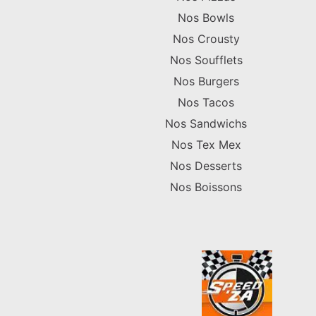
Nos Bowls
Nos Crousty
Nos Soufflets
Nos Burgers
Nos Tacos
Nos Sandwichs
Nos Tex Mex
Nos Desserts
Nos Boissons