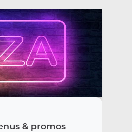
nus & promos