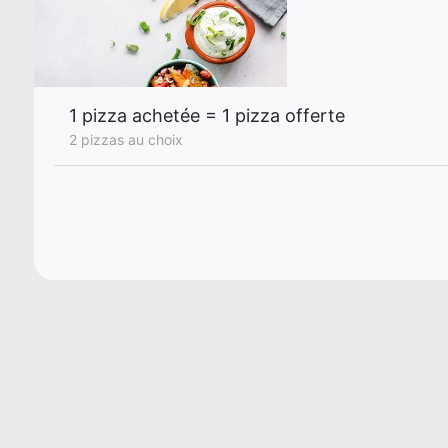
1 pizza achetée = 1 pizza offerte
2 pizzas au choix