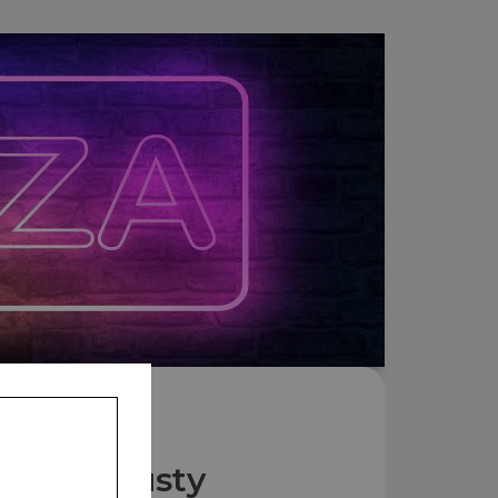
Nos Crousty