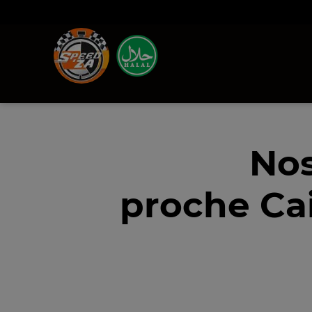
Nos
proche Cai