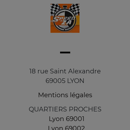
18 rue Saint Alexandre
69005 LYON
Mentions légales
QUARTIERS PROCHES
Lyon 69001
Lyon 69002