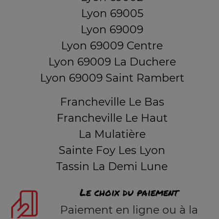
Lyon 69005
Lyon 69009
Lyon 69009 Centre
Lyon 69009 La Duchere
Lyon 69009 Saint Rambert
Francheville Le Bas
Francheville Le Haut
La Mulatière
Sainte Foy Les Lyon
Tassin La Demi Lune
Le choix du paiement
Paiement en ligne ou à la