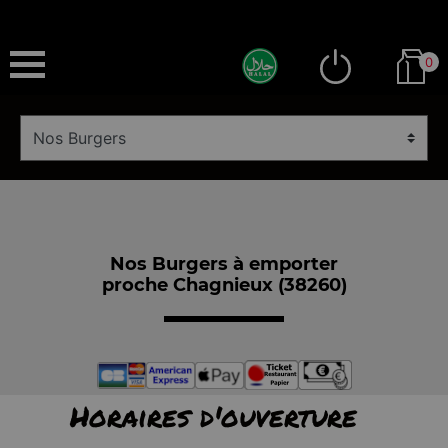
0
Nos Burgers à emporter
proche Chagnieux (38260)
Horaires d'ouverture