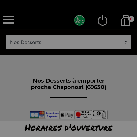
0
Nos Desserts à emporter
proche Chaponost (69630)
Horaires d'ouverture