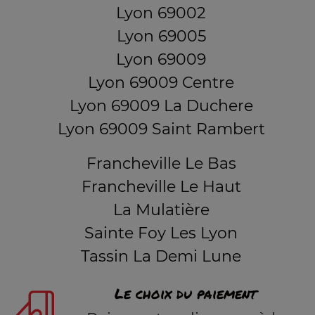
Lyon 69002
Lyon 69005
Lyon 69009
Lyon 69009 Centre
Lyon 69009 La Duchere
Lyon 69009 Saint Rambert
Francheville Le Bas
Francheville Le Haut
La Mulatière
Sainte Foy Les Lyon
Tassin La Demi Lune
Le choix du paiement