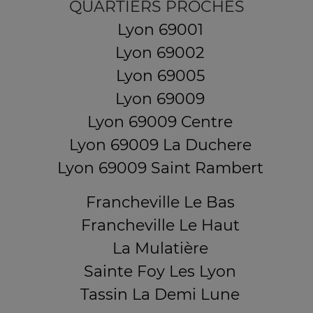
QUARTIERS PROCHES
Lyon 69001
Lyon 69002
Lyon 69005
Lyon 69009
Lyon 69009 Centre
Lyon 69009 La Duchere
Lyon 69009 Saint Rambert
Francheville Le Bas
Francheville Le Haut
La Mulatière
Sainte Foy Les Lyon
Tassin La Demi Lune