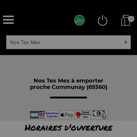
0
Nos Tex Mex à emporter
proche Communay (69360)
Horaires d'ouverture