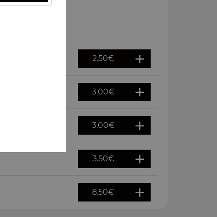
2.50
€
3.00
€
3.00
€
3.50
€
8.50
€