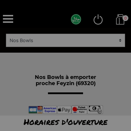
0
Nos Bowls à emporter
proche Feyzin (69320)
Horaires d'ouverture