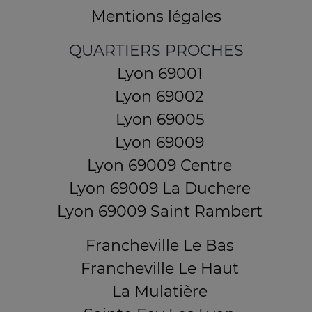
Mentions légales
QUARTIERS PROCHES
Lyon 69001
Lyon 69002
Lyon 69005
Lyon 69009
Lyon 69009 Centre
Lyon 69009 La Duchere
Lyon 69009 Saint Rambert
Francheville Le Bas
Francheville Le Haut
La Mulatière