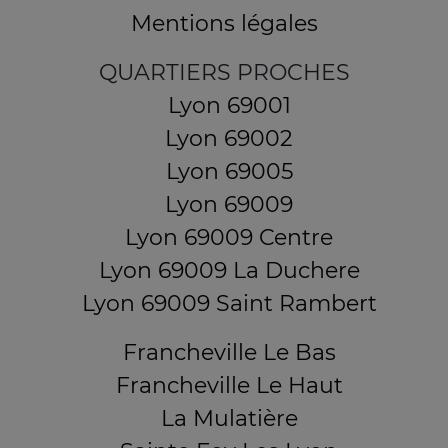
Mentions légales
QUARTIERS PROCHES
Lyon 69001
Lyon 69002
Lyon 69005
Lyon 69009
Lyon 69009 Centre
Lyon 69009 La Duchere
Lyon 69009 Saint Rambert
Francheville Le Bas
Francheville Le Haut
La Mulatière