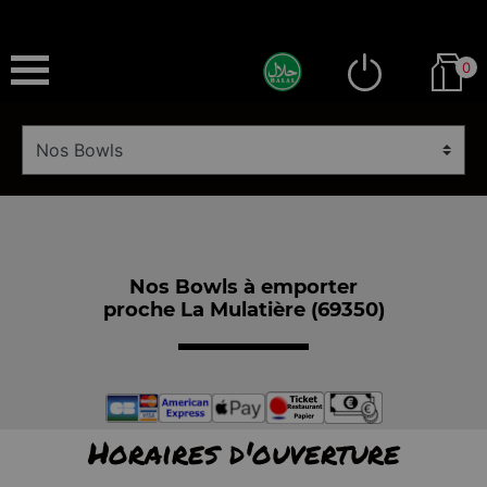
0
Nos Bowls à emporter
proche La Mulatière (69350)
Horaires d'ouverture