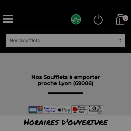
0
Nos Soufflets à emporter
proche Lyon (69006)
Horaires d'ouverture