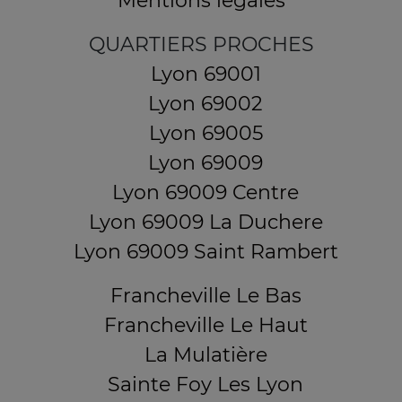
Mentions légales
QUARTIERS PROCHES
Lyon 69001
Lyon 69002
Lyon 69005
Lyon 69009
Lyon 69009 Centre
Lyon 69009 La Duchere
Lyon 69009 Saint Rambert
Francheville Le Bas
Francheville Le Haut
La Mulatière
Sainte Foy Les Lyon