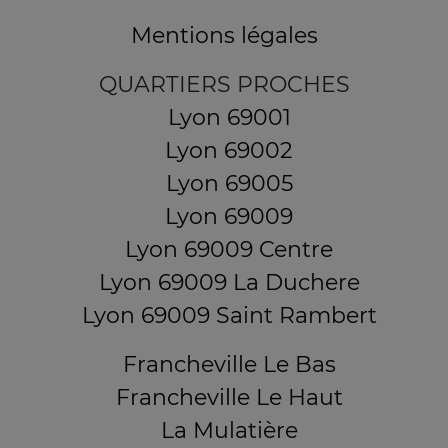
Mentions légales
QUARTIERS PROCHES
Lyon 69001
Lyon 69002
Lyon 69005
Lyon 69009
Lyon 69009 Centre
Lyon 69009 La Duchere
Lyon 69009 Saint Rambert
Francheville Le Bas
Francheville Le Haut
La Mulatière