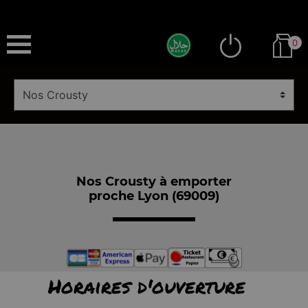
0
Nos Crousty à emporter
proche Lyon (69009)
Horaires d'ouverture