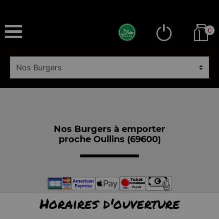
0
Nos Burgers à emporter
proche Oullins (69600)
Horaires d'ouverture