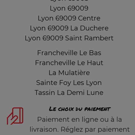
Lyon 69009
Lyon 69009 Centre
Lyon 69009 La Duchere
Lyon 69009 Saint Rambert
Francheville Le Bas
Francheville Le Haut
La Mulatière
Sainte Foy Les Lyon
Tassin La Demi Lune
Le choix du paiement
Paiement en ligne ou à la
livraison. Réglez par paiement