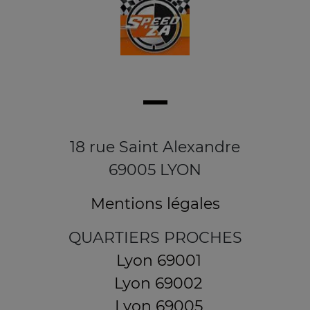
18 rue Saint Alexandre
69005 LYON
Mentions légales
QUARTIERS PROCHES
Lyon 69001
Lyon 69002
Lyon 69005