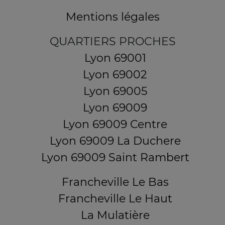
Mentions légales
QUARTIERS PROCHES
Lyon 69001
Lyon 69002
Lyon 69005
Lyon 69009
Lyon 69009 Centre
Lyon 69009 La Duchere
Lyon 69009 Saint Rambert
Francheville Le Bas
Francheville Le Haut
La Mulatière