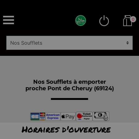
0
Nos Soufflets à emporter
proche Pont de Cheruy (69124)
Horaires d'ouverture