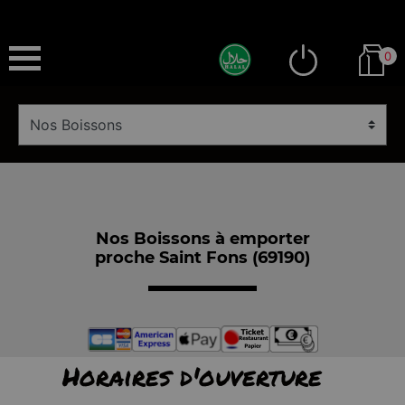
0
Nos Boissons à emporter
proche Saint Fons (69190)
Horaires d'ouverture