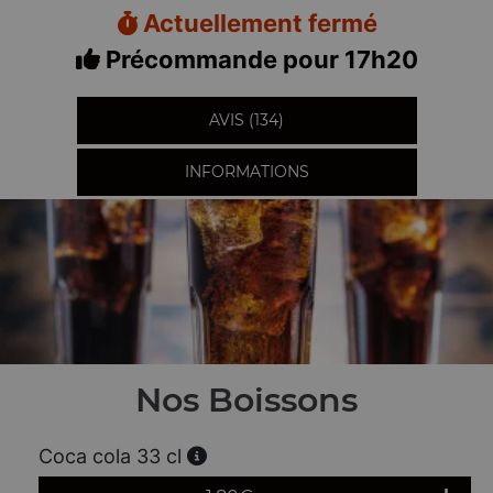
Actuellement fermé
Précommande pour 17h20
AVIS (134)
INFORMATIONS
Nos Boissons
Coca cola 33 cl