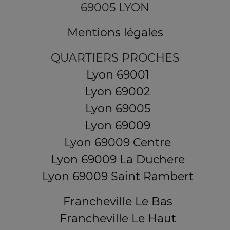
69005 LYON
Mentions légales
QUARTIERS PROCHES
Lyon 69001
Lyon 69002
Lyon 69005
Lyon 69009
Lyon 69009 Centre
Lyon 69009 La Duchere
Lyon 69009 Saint Rambert
Francheville Le Bas
Francheville Le Haut