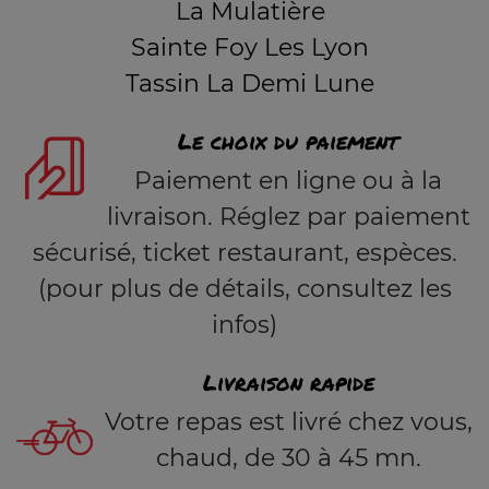
La Mulatière
Sainte Foy Les Lyon
Tassin La Demi Lune
Le choix du paiement
Paiement en ligne ou à la
livraison. Réglez par paiement
sécurisé, ticket restaurant, espèces.
(pour plus de détails, consultez les
infos)
Livraison rapide
Votre repas est livré chez vous,
chaud, de 30 à 45 mn.