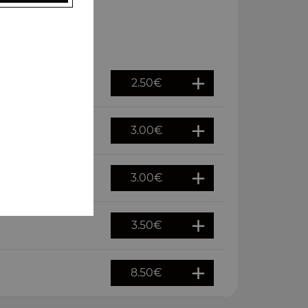
2.50
€
3.00
€
3.00
€
3.50
€
8.50
€