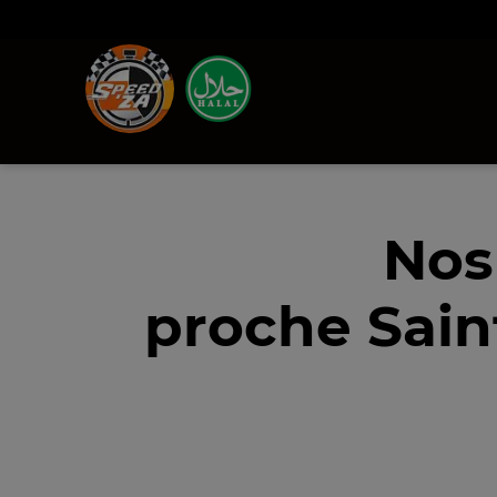
Nos
proche Sain