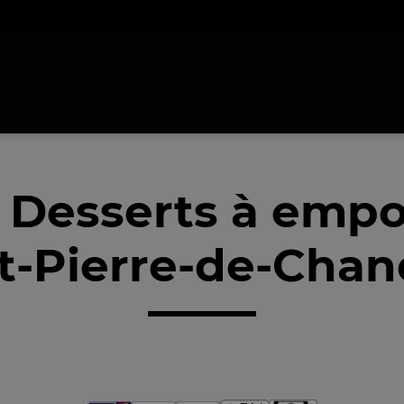
 Desserts à empo
t-Pierre-de-Chan