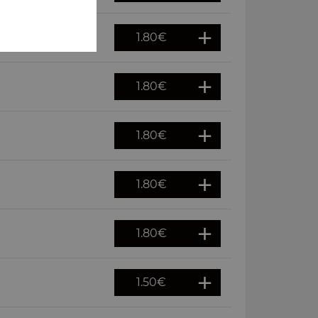
1.80
€
1.80
€
1.80
€
1.80
€
1.80
€
1.50
€