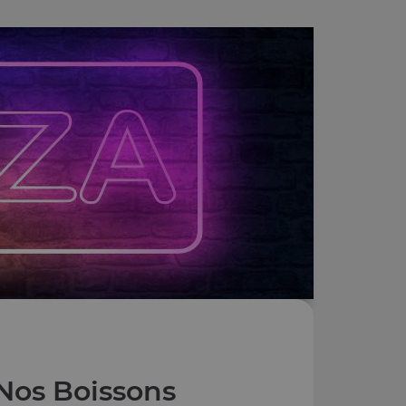
Nos Boissons