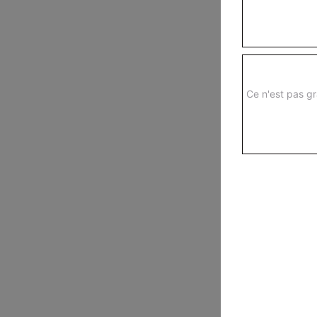
Ce n'est pas gr