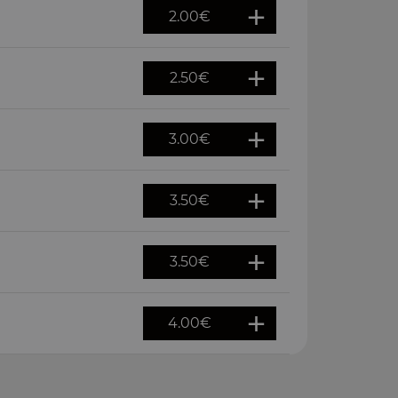
2.00
€
2.50
€
3.00
€
3.50
€
3.50
€
4.00
€