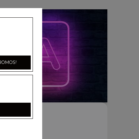
ROMOS!