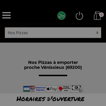
0
Nos Pizzas à emporter
proche Vénissieux (69200)
Horaires d'ouverture