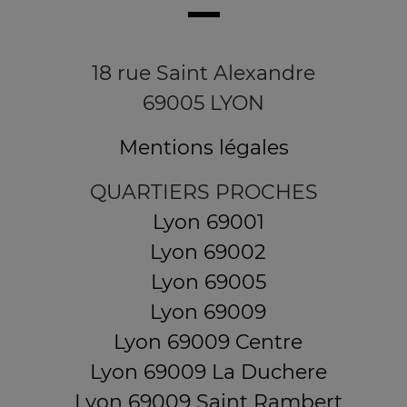
18 rue Saint Alexandre
69005 LYON
Mentions légales
QUARTIERS PROCHES
Lyon 69001
Lyon 69002
Lyon 69005
Lyon 69009
Lyon 69009 Centre
Lyon 69009 La Duchere
Lyon 69009 Saint Rambert