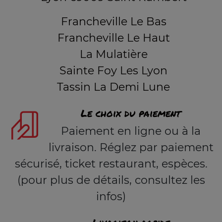
Francheville Le Bas
Francheville Le Haut
La Mulatière
Sainte Foy Les Lyon
Tassin La Demi Lune
Le choix du paiement
Paiement en ligne ou à la
livraison. Réglez par paiement
sécurisé, ticket restaurant, espèces.
(pour plus de détails, consultez les
infos)