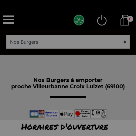
0
Nos Burgers à emporter
proche Villeurbanne Croix Luizet (69100)
Horaires d'ouverture