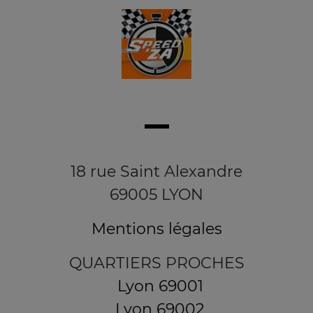
18 rue Saint Alexandre
69005 LYON
Mentions légales
QUARTIERS PROCHES
Lyon 69001
Lyon 69002