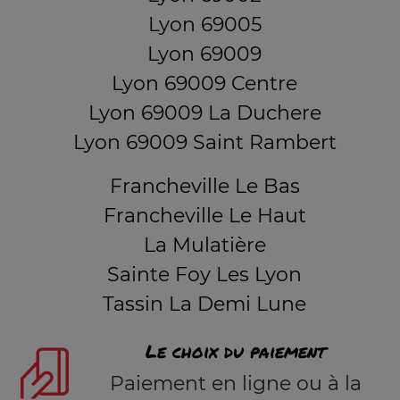
Lyon 69005
Lyon 69009
Lyon 69009 Centre
Lyon 69009 La Duchere
Lyon 69009 Saint Rambert
Francheville Le Bas
Francheville Le Haut
La Mulatière
Sainte Foy Les Lyon
Tassin La Demi Lune
Le choix du paiement
Paiement en ligne ou à la