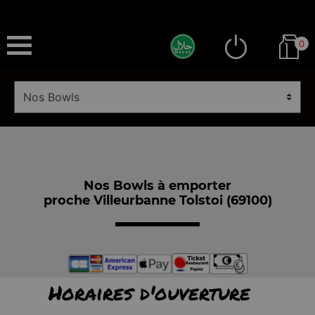
0
Nos Bowls à emporter
proche Villeurbanne Tolstoi (69100)
Horaires d'ouverture