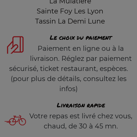
La Mulatière
Sainte Foy Les Lyon
Tassin La Demi Lune
Le choix du paiement
Paiement en ligne ou à la
livraison. Réglez par paiement
sécurisé, ticket restaurant, espèces.
(pour plus de détails, consultez les
infos)
Livraison rapide
Votre repas est livré chez vous,
chaud, de 30 à 45 mn.