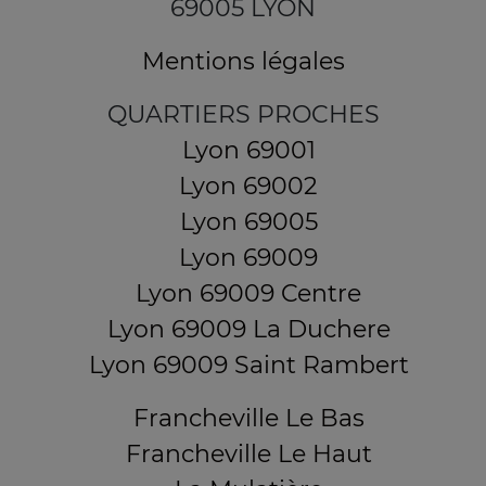
69005 LYON
Mentions légales
QUARTIERS PROCHES
Lyon 69001
Lyon 69002
Lyon 69005
Lyon 69009
Lyon 69009 Centre
Lyon 69009 La Duchere
Lyon 69009 Saint Rambert
Francheville Le Bas
Francheville Le Haut