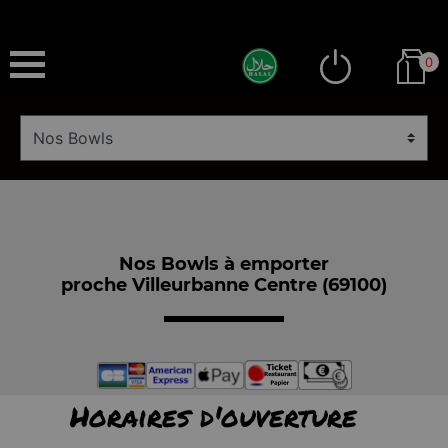
0
Nos Bowls à emporter
proche Villeurbanne Centre (69100)
Horaires d'ouverture