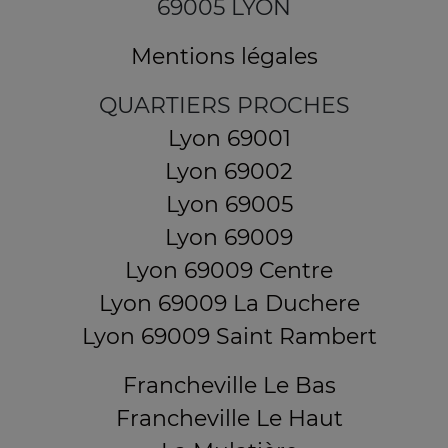
69005 LYON
Mentions légales
QUARTIERS PROCHES
Lyon 69001
Lyon 69002
Lyon 69005
Lyon 69009
Lyon 69009 Centre
Lyon 69009 La Duchere
Lyon 69009 Saint Rambert
Francheville Le Bas
Francheville Le Haut