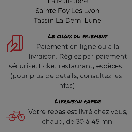
La Mulatière
Sainte Foy Les Lyon
Tassin La Demi Lune
Le choix du paiement
Paiement en ligne ou à la
livraison. Réglez par paiement
sécurisé, ticket restaurant, espèces.
(pour plus de détails, consultez les
infos)
Livraison rapide
Votre repas est livré chez vous,
chaud, de 30 à 45 mn.