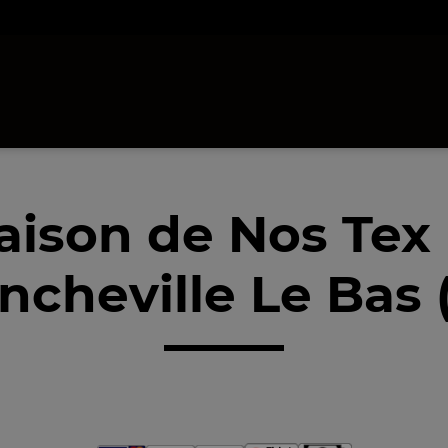
raison de Nos Tex
ncheville Le Bas