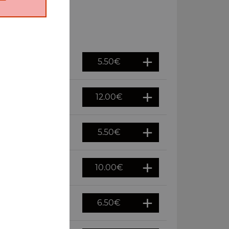
5.50
€
12.00
€
5.50
€
10.00
€
6.50
€