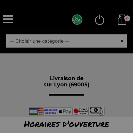
0
Livraison de
sur Lyon (69005)
Horaires d'ouverture