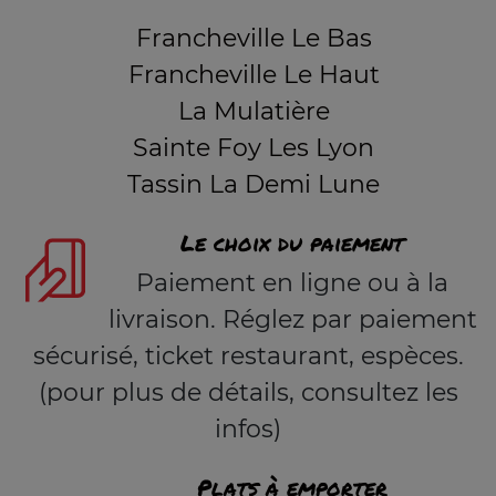
Francheville Le Bas
Francheville Le Haut
La Mulatière
Sainte Foy Les Lyon
Tassin La Demi Lune
Le choix du paiement
Paiement en ligne ou à la
livraison. Réglez par paiement
sécurisé, ticket restaurant, espèces.
(pour plus de détails, consultez les
infos)
Plats à emporter