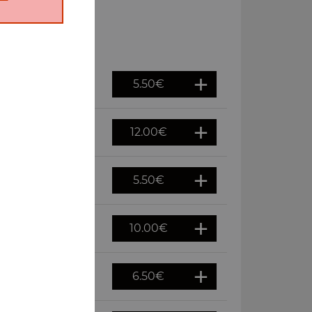
5.50
€
12.00
€
5.50
€
10.00
€
6.50
€