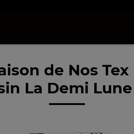
raison de Nos Tex
sin La Demi Lune