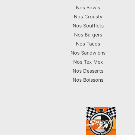
Nos Bowls
Nos Crousty
Nos Soufflets
Nos Burgers
Nos Tacos
Nos Sandwichs
Nos Tex Mex
Nos Desserts
Nos Boissons