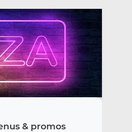
nus & promos