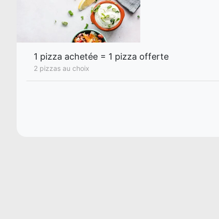
1 pizza achetée = 1 pizza offerte
2 pizzas au choix