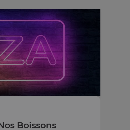
Nos Boissons