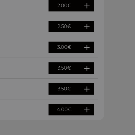
2.00
€
2.50
€
3.00
€
3.50
€
3.50
€
4.00
€