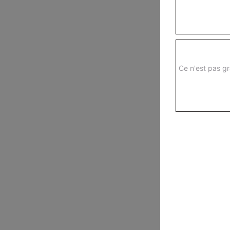
Ce n'est pas gr