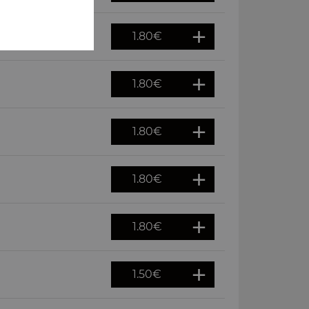
1.80
€
1.80
€
1.80
€
1.80
€
1.80
€
1.50
€