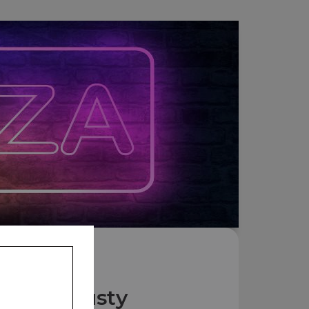
Nos Crousty