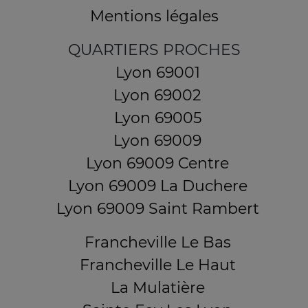
Mentions légales
QUARTIERS PROCHES
Lyon 69001
Lyon 69002
Lyon 69005
Lyon 69009
Lyon 69009 Centre
Lyon 69009 La Duchere
Lyon 69009 Saint Rambert
Francheville Le Bas
Francheville Le Haut
La Mulatière