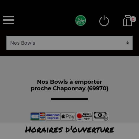
0
Nos Bowls à emporter
proche Chaponnay (69970)
Horaires d'ouverture