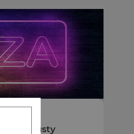
Nos Crousty