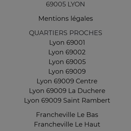
69005 LYON
Mentions légales
QUARTIERS PROCHES
Lyon 69001
Lyon 69002
Lyon 69005
Lyon 69009
Lyon 69009 Centre
Lyon 69009 La Duchere
Lyon 69009 Saint Rambert
Francheville Le Bas
Francheville Le Haut