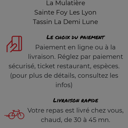
La Mulatière
Sainte Foy Les Lyon
Tassin La Demi Lune
Le choix du paiement
Paiement en ligne ou à la
livraison. Réglez par paiement
sécurisé, ticket restaurant, espèces.
(pour plus de détails, consultez les
infos)
Livraison rapide
Votre repas est livré chez vous,
chaud, de 30 à 45 mn.