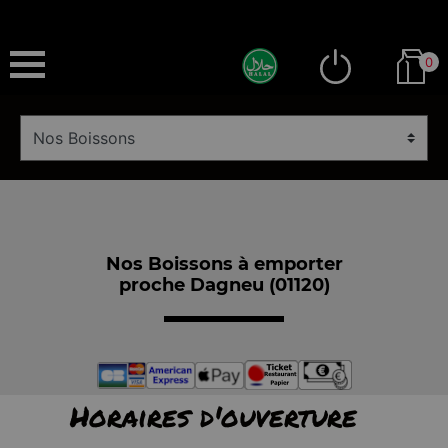
0
Nos Boissons à emporter
proche Dagneu (01120)
Horaires d'ouverture