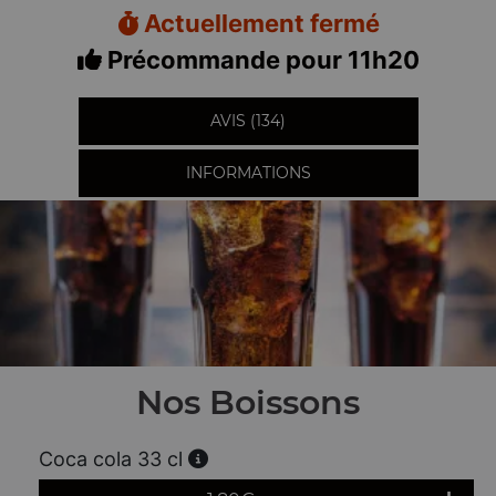
Actuellement fermé
Précommande pour 11h20
AVIS (134)
INFORMATIONS
Nos Boissons
Coca cola 33 cl