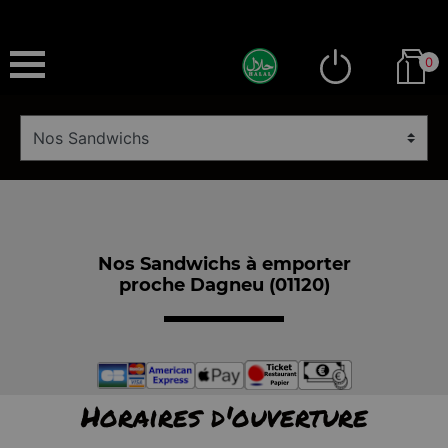
0
Nos Sandwichs à emporter
proche Dagneu (01120)
Horaires d'ouverture