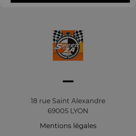
18 rue Saint Alexandre
69005 LYON
Mentions légales