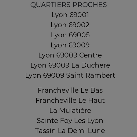
QUARTIERS PROCHES
Lyon 69001
Lyon 69002
Lyon 69005
Lyon 69009
Lyon 69009 Centre
Lyon 69009 La Duchere
Lyon 69009 Saint Rambert
Francheville Le Bas
Francheville Le Haut
La Mulatière
Sainte Foy Les Lyon
Tassin La Demi Lune