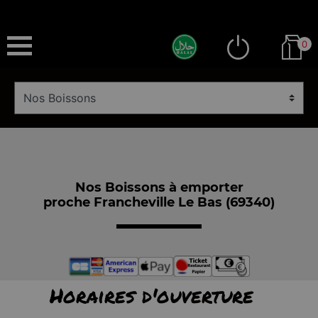
0
Nos Boissons à emporter
proche Francheville Le Bas (69340)
Horaires d'ouverture