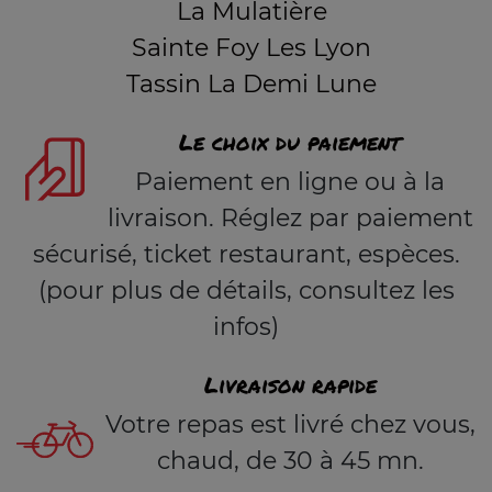
La Mulatière
Sainte Foy Les Lyon
Tassin La Demi Lune
Le choix du paiement
Paiement en ligne ou à la
livraison. Réglez par paiement
sécurisé, ticket restaurant, espèces.
(pour plus de détails, consultez les
infos)
Livraison rapide
Votre repas est livré chez vous,
chaud, de 30 à 45 mn.