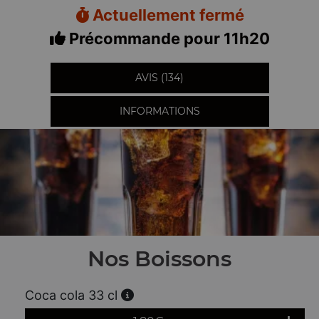
Actuellement fermé
Précommande pour 11h20
AVIS (134)
INFORMATIONS
Nos Boissons
Coca cola 33 cl