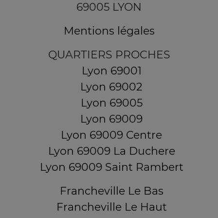
69005 LYON
Mentions légales
QUARTIERS PROCHES
Lyon 69001
Lyon 69002
Lyon 69005
Lyon 69009
Lyon 69009 Centre
Lyon 69009 La Duchere
Lyon 69009 Saint Rambert
Francheville Le Bas
Francheville Le Haut