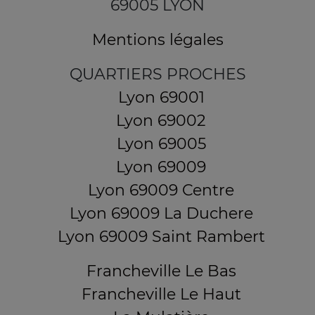
69005 LYON
Mentions légales
QUARTIERS PROCHES
Lyon 69001
Lyon 69002
Lyon 69005
Lyon 69009
Lyon 69009 Centre
Lyon 69009 La Duchere
Lyon 69009 Saint Rambert
Francheville Le Bas
Francheville Le Haut