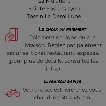
La Mulatière
Sainte Foy Les Lyon
Tassin La Demi Lune
Le choix du paiement
Paiement en ligne ou à la
livraison. Réglez par paiement
sécurisé, ticket restaurant, espèces.
(pour plus de détails, consultez les
infos)
Livraison rapide
Votre repas est livré chez vous,
chaud, de 30 à 45 mn.