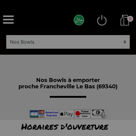
0
Nos Bowls à emporter
proche Francheville Le Bas (69340)
Horaires d'ouverture