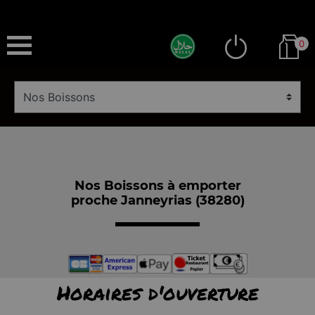
0
Nos Boissons à emporter
proche Janneyrias (38280)
Horaires d'ouverture