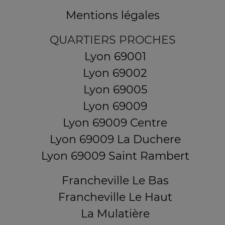
Mentions légales
QUARTIERS PROCHES
Lyon 69001
Lyon 69002
Lyon 69005
Lyon 69009
Lyon 69009 Centre
Lyon 69009 La Duchere
Lyon 69009 Saint Rambert
Francheville Le Bas
Francheville Le Haut
La Mulatière