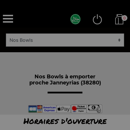
0
Nos Bowls à emporter
proche Janneyrias (38280)
Horaires d'ouverture