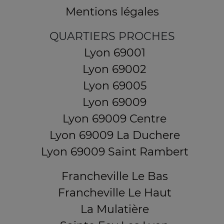
Mentions légales
QUARTIERS PROCHES
Lyon 69001
Lyon 69002
Lyon 69005
Lyon 69009
Lyon 69009 Centre
Lyon 69009 La Duchere
Lyon 69009 Saint Rambert
Francheville Le Bas
Francheville Le Haut
La Mulatière