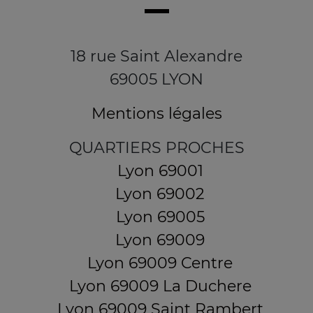
18 rue Saint Alexandre
69005 LYON
Mentions légales
QUARTIERS PROCHES
Lyon 69001
Lyon 69002
Lyon 69005
Lyon 69009
Lyon 69009 Centre
Lyon 69009 La Duchere
Lyon 69009 Saint Rambert