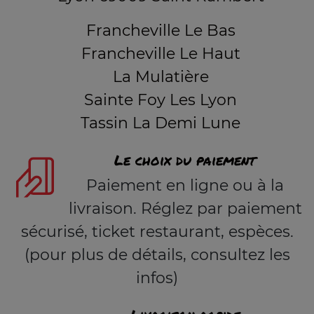
Francheville Le Bas
Francheville Le Haut
La Mulatière
Sainte Foy Les Lyon
Tassin La Demi Lune
Le choix du paiement
Paiement en ligne ou à la
livraison. Réglez par paiement
sécurisé, ticket restaurant, espèces.
(pour plus de détails, consultez les
infos)