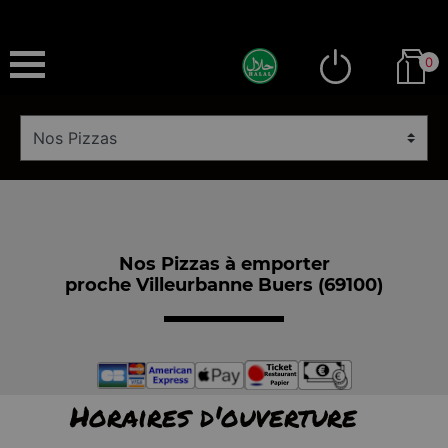
0
Nos Pizzas à emporter
proche Villeurbanne Buers (69100)
Horaires d'ouverture