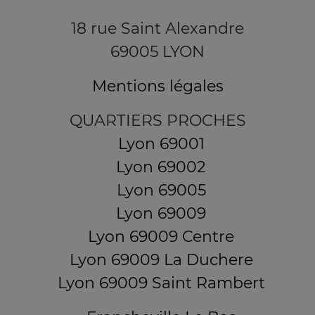
18 rue Saint Alexandre
69005 LYON
Mentions légales
QUARTIERS PROCHES
Lyon 69001
Lyon 69002
Lyon 69005
Lyon 69009
Lyon 69009 Centre
Lyon 69009 La Duchere
Lyon 69009 Saint Rambert