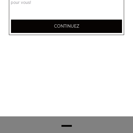
pour vous!
CONTINUEZ