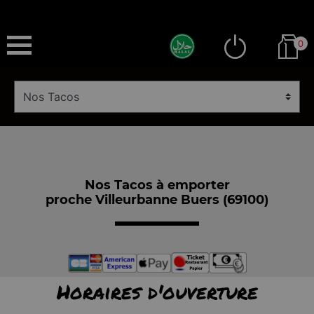
0
Nos Tacos à emporter
proche Villeurbanne Buers (69100)
Horaires d'ouverture