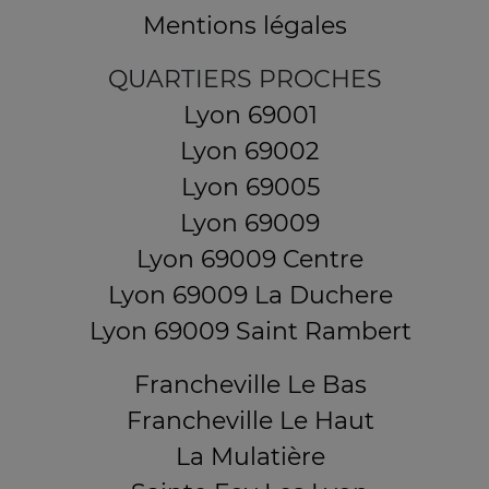
Mentions légales
QUARTIERS PROCHES
Lyon 69001
Lyon 69002
Lyon 69005
Lyon 69009
Lyon 69009 Centre
Lyon 69009 La Duchere
Lyon 69009 Saint Rambert
Francheville Le Bas
Francheville Le Haut
La Mulatière