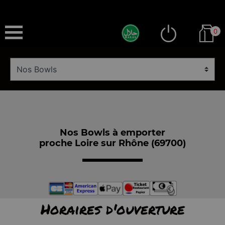
0
Nos Bowls à emporter
proche Loire sur Rhône (69700)
Horaires d'ouverture