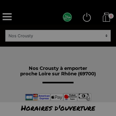
0
Nos Crousty à emporter
proche Loire sur Rhône (69700)
Horaires d'ouverture