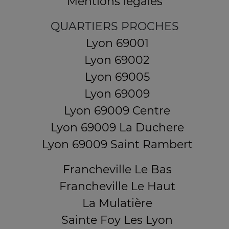
Mentions légales
QUARTIERS PROCHES
Lyon 69001
Lyon 69002
Lyon 69005
Lyon 69009
Lyon 69009 Centre
Lyon 69009 La Duchere
Lyon 69009 Saint Rambert
Francheville Le Bas
Francheville Le Haut
La Mulatière
Sainte Foy Les Lyon