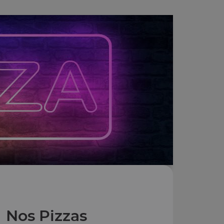
Nos Pizzas