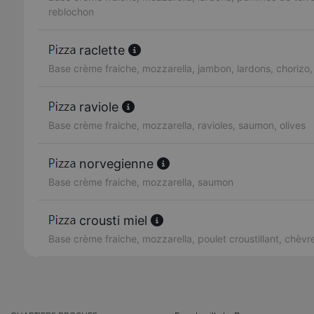
reblochon
raclette
Base crème fraiche, mozzarella, jambon, lardons, chorizo,
raviole
Base crème fraiche, mozzarella, ravioles, saumon, olives
norvegienne
Base crème fraiche, mozzarella, saumon
crousti miel
Base crème fraiche, mozzarella, poulet croustillant, chèvre