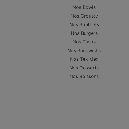
Nos Bowls
Nos Crousty
Nos Soufflets
Nos Burgers
Nos Tacos
Nos Sandwichs
Nos Tex Mex
Nos Desserts
Nos Boissons