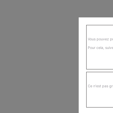
Vous pouvez pr
Pour cela, suive
Ce n'est pas gr