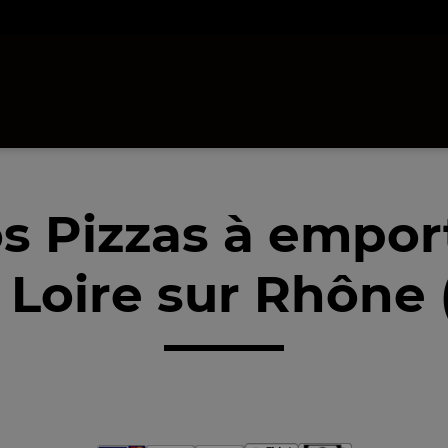
s Pizzas à empor
 Loire sur Rhône 