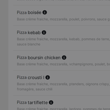
boisée
Base crème fraiche, mozzarella, poulet, poivrons, sauce 
kebab
Base crème fraiche, mozzarella, kebab, pommes de terre,
sauce blanche
boursin chicken
Base crème fraiche, mozzarella, vchampignons, poulet, b
crousti l
Base crème fraiche, mozzarella, ptenders, oignons crispy,
fromagère, sauce chili
tartiflette
Base crème fraiche, mozzarella, lardons, pommes de terre