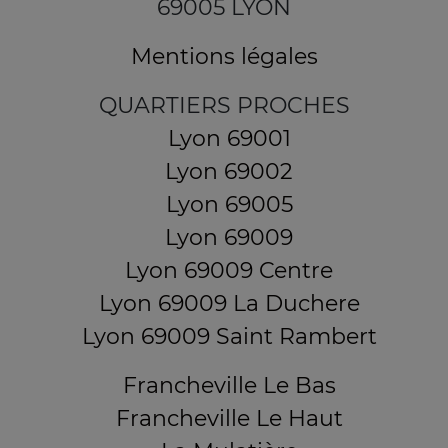
69005 LYON
Mentions légales
QUARTIERS PROCHES
Lyon 69001
Lyon 69002
Lyon 69005
Lyon 69009
Lyon 69009 Centre
Lyon 69009 La Duchere
Lyon 69009 Saint Rambert
Francheville Le Bas
Francheville Le Haut