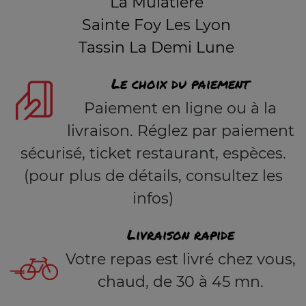
La Mulatière
Sainte Foy Les Lyon
Tassin La Demi Lune
Le choix du paiement
Paiement en ligne ou à la
livraison. Réglez par paiement
sécurisé, ticket restaurant, espèces.
(pour plus de détails, consultez les
infos)
Livraison rapide
Votre repas est livré chez vous,
chaud, de 30 à 45 mn.