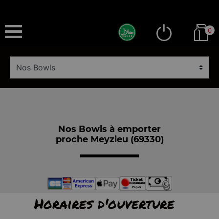
0
Nos Bowls à emporter
proche Meyzieu (69330)
Horaires d'ouverture